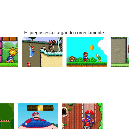
El juegos esta cargando correctamente.