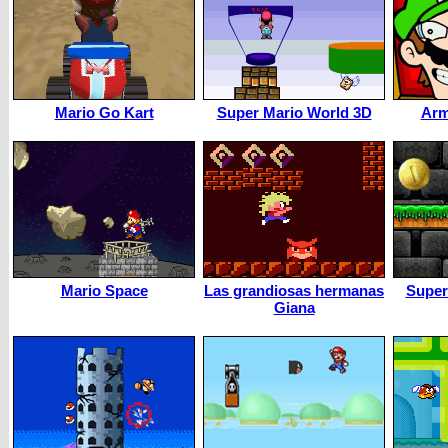
Mario Go Kart
Super Mario World 3D
Arm
Mario Space
Las grandiosas hermanas
Super
Giana